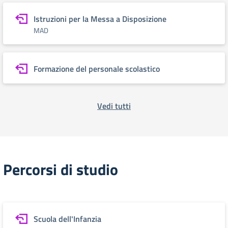
Istruzioni per la Messa a Disposizione
MAD
Formazione del personale scolastico
Vedi tutti
Percorsi di studio
Scuola dell'Infanzia