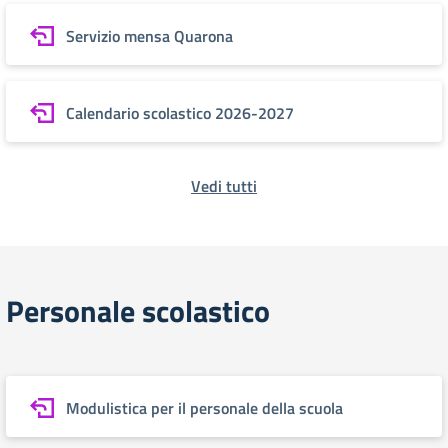
Servizio mensa Quarona
Calendario scolastico 2026-2027
Vedi tutti
Personale scolastico
Modulistica per il personale della scuola