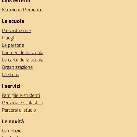
Link esterni
Istruzione Piemonte
La scuola
Presentazione
I luoghi
Le persone
I numeri della scuola
Le carte della scuola
Organizzazione
La storia
I servizi
Famiglie e studenti
Personale scolastico
Percorsi di studio
Le novità
Le notizie