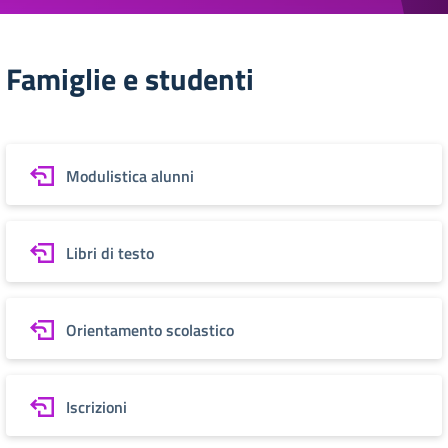
Famiglie e studenti
Modulistica alunni
Libri di testo
Orientamento scolastico
Iscrizioni