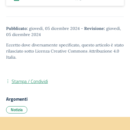
Pubblicato:
giovedì, 05 dicembre 2024
-
Revisione:
giovedì,
05 dicembre 2024
Eccetto dove diversamente specificato, questo articolo è stato
rilasciato sotto
Licenza Creative Commons Attribuzione 4.0
Italia.
Stampa / Condividi
Argomenti
Notizia