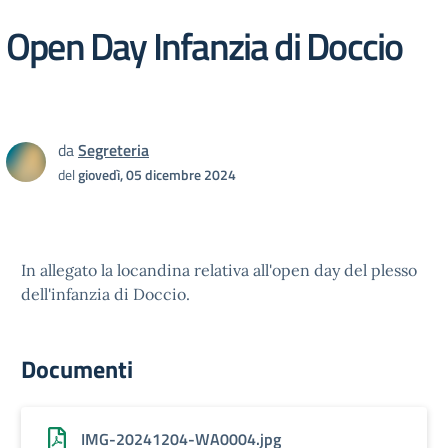
Open Day Infanzia di Doccio
da
Segreteria
del
giovedì, 05 dicembre 2024
In allegato la locandina relativa all'open day del plesso
dell'infanzia di Doccio.
Documenti
IMG-20241204-WA0004.jpg