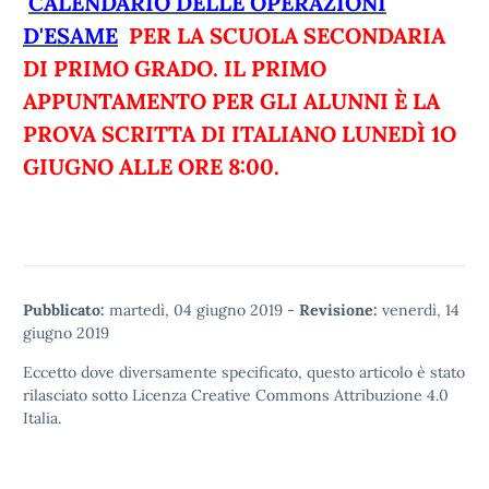
CALENDARIO DELLE OPERAZIONI
D'ESAME
PER LA SCUOLA SECONDARIA
DI PRIMO GRADO. IL PRIMO
APPUNTAMENTO PER GLI ALUNNI È LA
PROVA SCRITTA DI ITALIANO LUNEDÌ 1O
GIUGNO ALLE ORE 8:00.
Pubblicato:
martedì, 04 giugno 2019
-
Revisione:
venerdì, 14
giugno 2019
Eccetto dove diversamente specificato, questo articolo è stato
rilasciato sotto
Licenza Creative Commons Attribuzione 4.0
Italia.