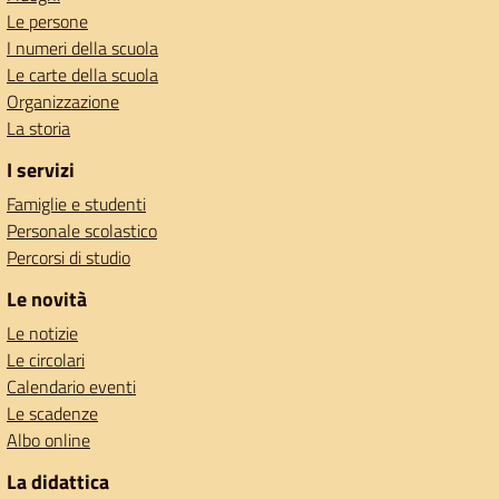
Le persone
I numeri della scuola
Le carte della scuola
Organizzazione
La storia
I servizi
Famiglie e studenti
Personale scolastico
Percorsi di studio
Le novità
Le notizie
Le circolari
Calendario eventi
Le scadenze
Albo online
La didattica