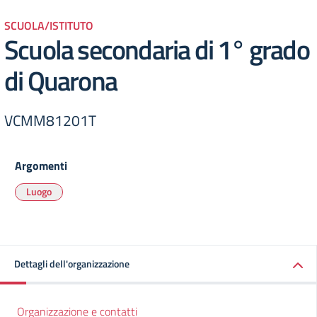
SCUOLA/ISTITUTO
Scuola secondaria di 1° grado
di Quarona
VCMM81201T
Argomenti
Luogo
Dettagli dell'organizzazione
Organizzazione e contatti