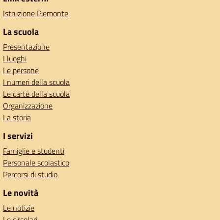
Istruzione Piemonte
La scuola
Presentazione
I luoghi
Le persone
I numeri della scuola
Le carte della scuola
Organizzazione
La storia
I servizi
Famiglie e studenti
Personale scolastico
Percorsi di studio
Le novità
Le notizie
Le circolari