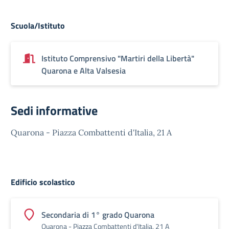
Scuola/Istituto
Istituto Comprensivo "Martiri della Libertà"
Quarona e Alta Valsesia
Sedi informative
Quarona - Piazza Combattenti d'Italia, 21 A
Edificio scolastico
Secondaria di 1° grado Quarona
Quarona - Piazza Combattenti d'Italia, 21 A