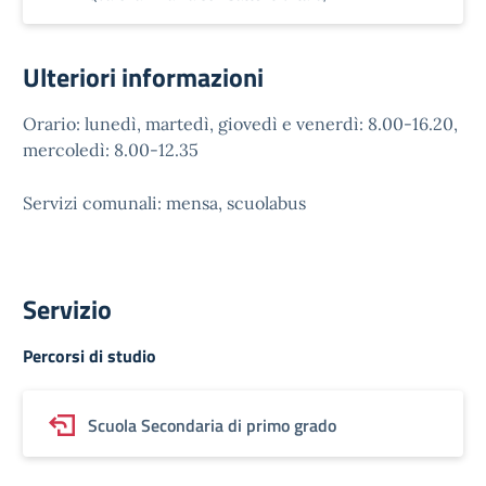
Ulteriori informazioni
Orario: lunedì, martedì, giovedì e venerdì: 8.00-16.20,
mercoledì: 8.00-12.35
Servizi comunali: mensa, scuolabus
Servizio
Percorsi di studio
Scuola Secondaria di primo grado