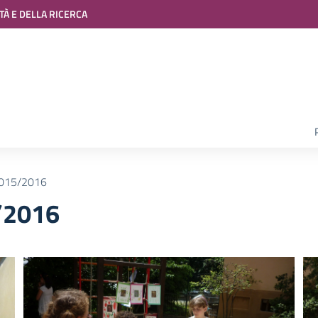
TÀ E DELLA RICERCA
2015/2016
/2016